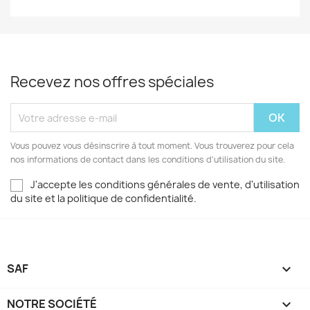
Recevez nos offres spéciales
Vous pouvez vous désinscrire à tout moment. Vous trouverez pour cela
nos informations de contact dans les conditions d'utilisation du site.
J'accepte les conditions générales de vente, d'utilisation
du site et la politique de confidentialité.
SAF

NOTRE SOCIÉTÉ
