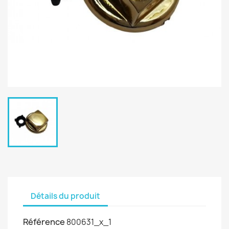
Détails du produit
Référence
800631_x_1