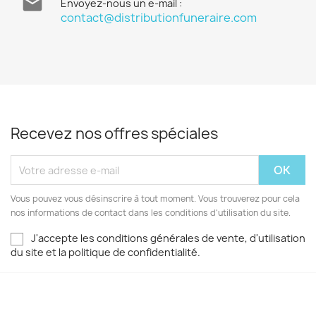

Envoyez-nous un e-mail :
contact@distributionfuneraire.com
Recevez nos offres spéciales
Vous pouvez vous désinscrire à tout moment. Vous trouverez pour cela
nos informations de contact dans les conditions d'utilisation du site.
J'accepte les conditions générales de vente, d'utilisation
du site et la politique de confidentialité.