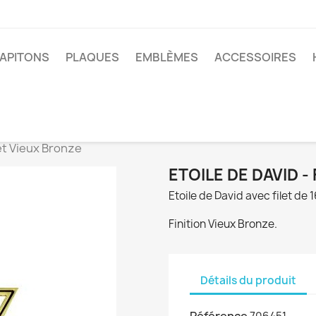
APITONS
PLAQUES
EMBLÈMES
ACCESSOIRES
let Vieux Bronze
ETOILE DE DAVID -
Etoile de David avec filet de 
Finition Vieux Bronze.
Détails du produit