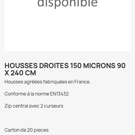
HOUSSES DROITES 150 MICRONS 90
X 240 CM
Housses agréées fabriquées en France.
Conforme à la norme EN13432
Zip central avec 2 curseurs
Carton de 20 pieces