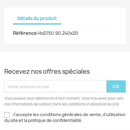
Détails du produit
Référence
HoD.150.90.240x20
Recevez nos offres spéciales
Vous pouvez vous désinscrire à tout moment. Vous trouverez pour cela
nos informations de contact dans les conditions d'utilisation du site.
J'accepte les conditions générales de vente, d'utilisation
du site et la politique de confidentialité.