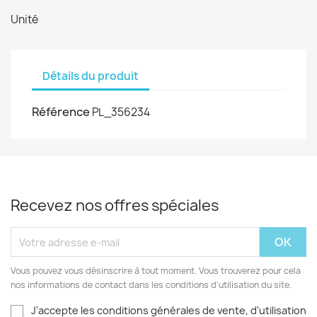
Unité
Détails du produit
Référence
PL_356234
Recevez nos offres spéciales
Vous pouvez vous désinscrire à tout moment. Vous trouverez pour cela
nos informations de contact dans les conditions d'utilisation du site.
J'accepte les conditions générales de vente, d'utilisation