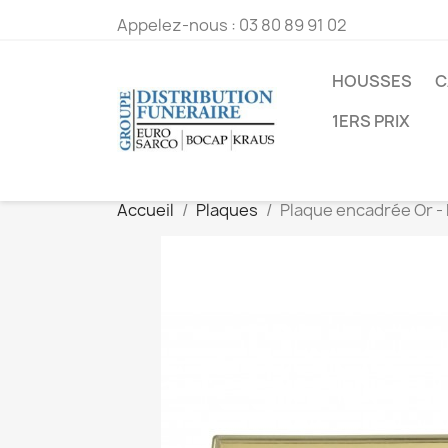
Appelez-nous :
03 80 89 91 02
HOUSSES
C
1ERS PRIX
Accueil
Plaques
Plaque encadrée Or - 