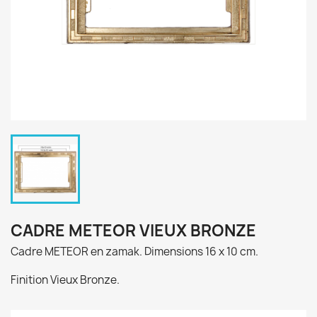
CADRE METEOR VIEUX BRONZE
Cadre METEOR en zamak. Dimensions 16 x 10 cm.
Finition Vieux Bronze.