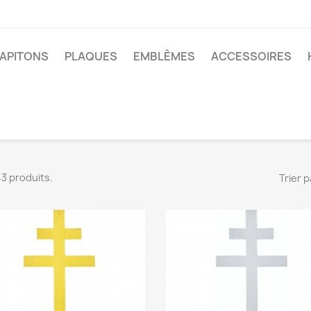
APITONS
PLAQUES
EMBLÈMES
ACCESSOIRES
 43 produits.
Trier p